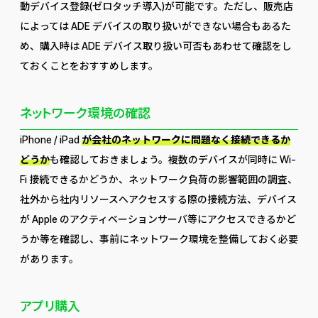
動デバイス登録(ゼロタッチ導入)が可能です。ただし、販売店
によっては ADE デバイスの取り扱いができない場合もあるた
め、購入時は ADE デバイス取り扱い可否もあわせて確認をし
ておくことをおすすめします。
ネットワーク環境の確認
iPhone / iPad
が会社のネットワークに問題なく接続できるか
どうか
も確認しておきましょう。複数のデバイスが同時に Wi-
Fi 接続できるかどうか、ネットワーク負荷の影響範囲の調査、
社外から社内リソースへアクセスする際の接続方法、デバイス
が Apple のアクティベーションサーバ等にアクセスできるかど
うか等を確認し、事前にネットワーク環境を整備しておく必要
があります。
アプリ購入