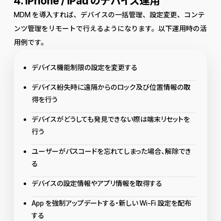
4. iPhone / iPad のデバイス運用
MDM を導入すれば、デバイスの一括管理、設定変更、コンテ
ンツ管理をリモートで行えるようになります。以下運用時の活
用例です。
デバイス機能制限の設定を変更する
デバイス紛失時に遠隔からのロック及び位置情報の取
得を行う
デバイスがどうしても発見できない際は端末リセットを
行う
ユーザーがパスコードを忘れてしまった場合、解除でき
る
デバイスの設定情報やアプリ情報を取得する
App を強制アップデートする・新しい Wi-Fi 設定を配布
する