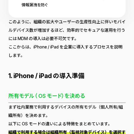
情報漏洩を防ぐ
このように、組織の拡大やユーザーの生産性向上に伴いモバイ
ルデバイス数が増加するほど、効率的でセキュアな運用を行う
には MDM の導入は必要不可欠です。
ここからは、iPhone / iPad を企業に導入するプロセスを説明
します。
1. iPhone / iPad の導入準備
所有モデル（ OS モード）を決める
まず社内業務で利用するデバイスの所有モデル（個人所有/組
織所有）を決めます。
以下に OS モードの違いによる特徴をまとめています。
組織で利用する場合は組織所有（監視対象デバイス）を選択す