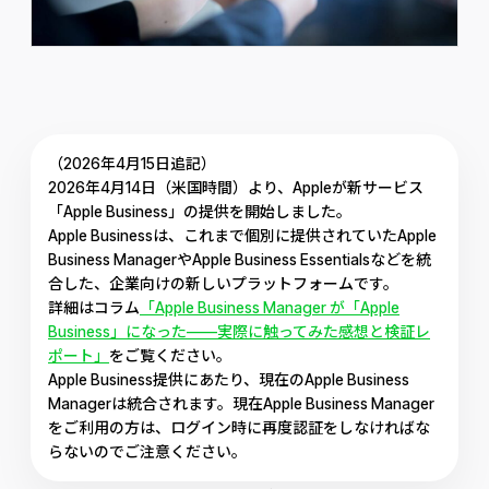
（2026年4月15日追記）
2026年4月14日（米国時間）より、Appleが新サービス
「Apple Business」の提供を開始しました。
Apple Businessは、これまで個別に提供されていたApple
Business ManagerやApple Business Essentialsなどを統
合した、企業向けの新しいプラットフォームです。
詳細はコラム
「Apple Business Manager が「Apple
Business」になった——実際に触ってみた感想と検証レ
ポート」
をご覧ください。
Apple Business提供にあたり、現在のApple Business
Managerは統合されます。現在Apple Business Manager
をご利用の方は、ログイン時に再度認証をしなければな
らないのでご注意ください。