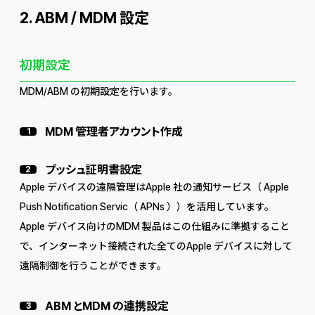
2. ABM / MDM 設定
初期設定
MDM/ABM の初期設定を行います。
MDM 管理者アカウント作成
1
プッシュ証明書設定
2
Apple デバイスの遠隔管理はApple 社の通知サービス（ Apple
Push Notification Servic（ APNs ））を活用しています。
Apple デバイス向けのMDM 製品はこの仕組みに準拠すること
で、インターネット接続された全てのApple デバイスに対して
遠隔制御を行うことができます。
ABM とMDM の連携設定
3