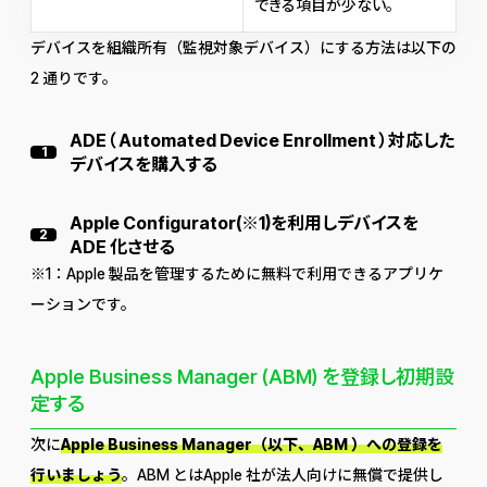
できる項目が少ない。
デバイスを組織所有（監視対象デバイス）にする方法は以下の
2 通りです。
ADE（ Automated Device Enrollment ）対応した
1
デバイスを購入する
Apple Configurator(※1)を利用しデバイスを
2
ADE 化させる
※1：Apple 製品を管理するために無料で利用できるアプリケ
ーションです。
Apple Business Manager (ABM) を登録し初期設
定する
次に
Apple Business Manager（以下、ABM ）への登録を
行いましょう
。ABM とはApple 社が法人向けに無償で提供し