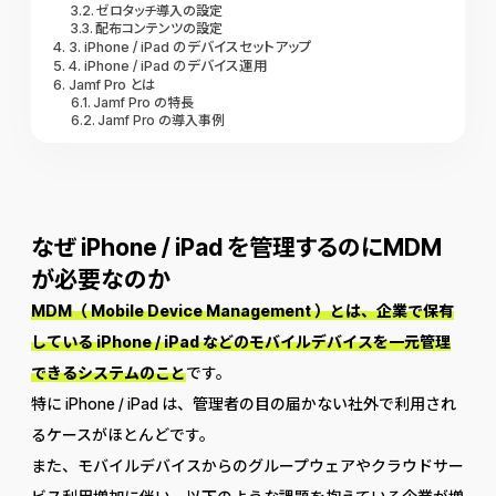
ゼロタッチ導入の設定
配布コンテンツの設定
3. iPhone / iPad のデバイスセットアップ
4. iPhone / iPad のデバイス運用
Jamf Pro とは
Jamf Pro の特長
Jamf Pro の導入事例
なぜ iPhone / iPad を管理するのにMDM
が必要なのか
MDM（ Mobile Device Management ）とは、企業で保有
している iPhone / iPad などのモバイルデバイスを一元管理
できるシステムのこと
です。
特に iPhone / iPad は、管理者の目の届かない社外で利用され
るケースがほとんどです。
また、モバイルデバイスからのグループウェアやクラウドサー