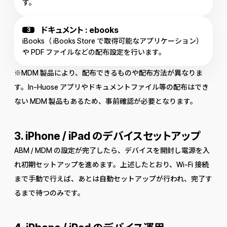
す。
ドキュメント : ebooks
3
iBooks（ iBooks Store で取得可能なアプリケーション）
や PDF ファイルなどの配布設定を行います。
※MDM 製品により、配布できるものや配布方法が異なりま
す。In-Huose アプリやドキュメントファイル等の配布はでき
ない MDM 製品もあるため、事前確認が必要となります。
3. iPhone / iPad のデバイスセットアップ
ABM / MDM の設定が完了したら、デバイスを開封し電源を入
れ初期セットアップを進めます。上述したとおり、Wi-Fi 接続
まで手動で行えば、あとは自動セットアップが行われ、完了す
るまで待つのみです。