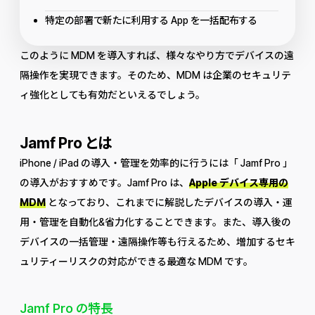
特定の部署で新たに利用する App を一括配布する
このように MDM を導入すれば、様々なやり方でデバイスの遠
隔操作を実現できます。そのため、MDM は企業のセキュリテ
ィ強化としても有効だといえるでしょう。
Jamf Pro とは
iPhone / iPad の導入・管理を効率的に行うには「 Jamf Pro 」
の導入がおすすめです。Jamf Pro は、
Apple デバイス専用の
MDM
となっており、これまでに解説したデバイスの導入・運
用・管理を自動化&省力化することできます。また、導入後の
デバイスの一括管理・遠隔操作等も行えるため、増加するセキ
ュリティーリスクの対応ができる最適な MDM です。
Jamf Pro の特長